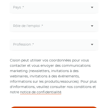
Cision peut utiliser vos coordonnées pour vous
contacter et vous envoyer des communications
marketing (newsletters, invitations à des
webinaires, invitations à des événements,
informations sur les produits,ressources). Pour plus
d'informations, veuillez consulter nos conditions et
notre
notice de confidentialité
.