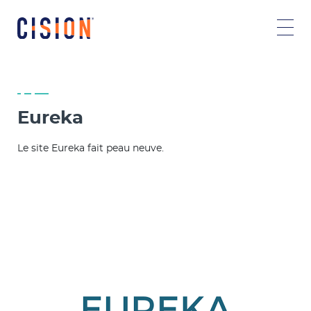
Eureka
Le site Eureka fait peau neuve.