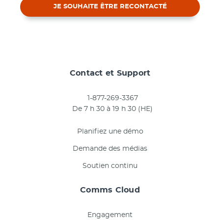
JE SOUHAITE ÊTRE RECONTACTÉ
Contact et Support
1-877-269-3367
De 7 h 30 à 19 h 30 (HE)
Planifiez une démo
Demande des médias
Soutien continu
Comms Cloud
Engagement