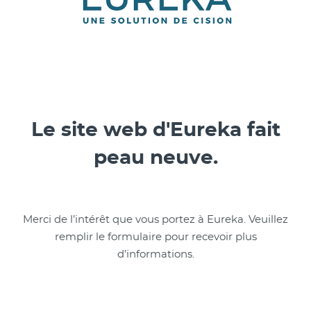
Le site web d'Eureka fait
peau neuve.
Merci de l’intérêt que vous portez à Eureka. Veuillez
remplir le formulaire pour recevoir plus
d’informations.