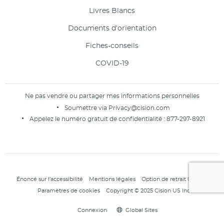
Livres Blancs
Documents d’orientation
Fiches-conseils
COVID-19
Ne pas vendre ou partager mes informations personnelles
Soumettre via
Privacy@cision.com
Appelez le numéro gratuit de confidentialité :
877-297-8921
Énoncé sur l’accessibilité
Mentions légales
Option de retrait Cision ID
Paramètres de cookies
Copyright © 2025 Cision US Inc.
Connexion
Global Sites