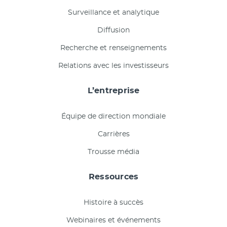
Surveillance et analytique
Diffusion
Recherche et renseignements
Relations avec les investisseurs
L’entreprise
Équipe de direction mondiale
Carrières
Trousse média
Ressources
Histoire à succès
Webinaires et événements