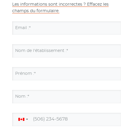
Les informations sont incorrectes ? Effacez les
champs du formulaire.
Email :*
Nom de l'établissement :*
Prénom :*
Nom :*